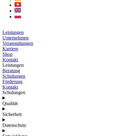
Leistungen
Unternehmen
Veranstaltungen
Karriere
Shop
Kontakt
Leistungen
Beratung
Schulungen
Förderung
Kontakt
Schulungen
Qualität
Sicherheit
Datenschutz