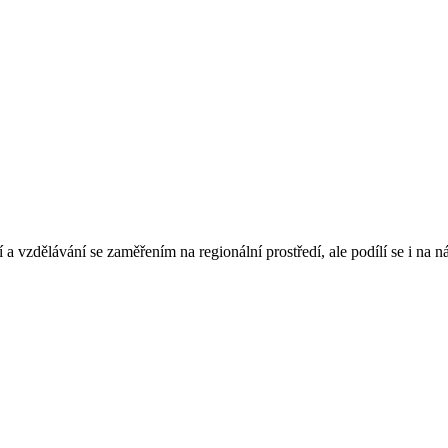
 a vzdělávání se zaměřením na regionální prostředí, ale podílí se i na